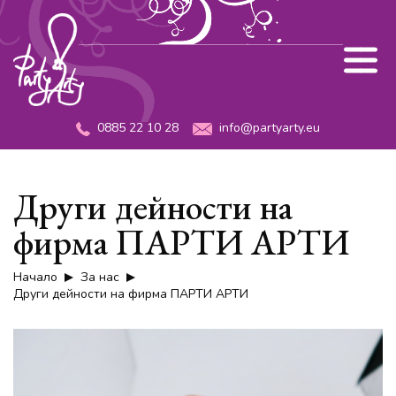
0885 22 10 28
info@partyarty.eu
Други дейности на
фирма ПАРТИ АРТИ
Начало
За нас
Други дейности на фирма ПАРТИ АРТИ