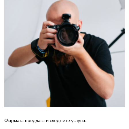
Фирмата предлага и следните услуги: