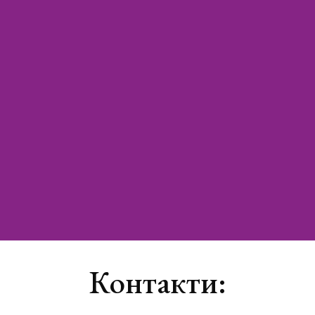
Контакти: