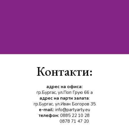
Контакти:
адрес на офиса:
гр.Бургас, ул.Поп Грую 66 а
адрес на парти залата
:
гр.Бургас, ул.Иван Богоров 35
e-mail:
info@partyarty.eu
телефон:
0885 22 10 28
0878 71 47 20