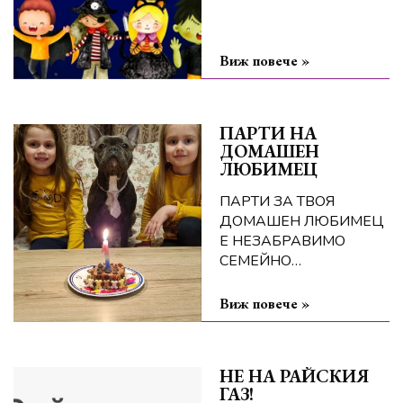
Виж повече »
ПАРТИ НА
ДОМАШЕН
ЛЮБИМЕЦ
ПАРТИ ЗА ТВОЯ
ДОМАШЕН ЛЮБИМЕЦ
Е НЕЗАБРАВИМО
СЕМЕЙНО
ПРЕЖИВЯВАНЕ
Виж повече »
НЕ НА РАЙСКИЯ
ГАЗ!