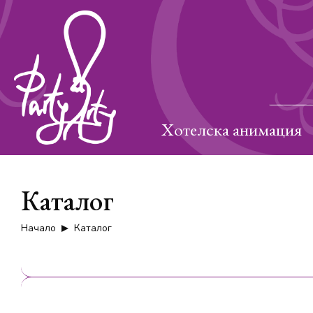
Хотелска анимация
Каталог
Начало
Каталог